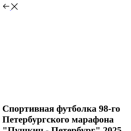
Спортивная футболка 98-го
Петербургского марафона
"Пушкин - Петербург" 2025