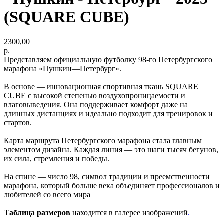
(SQUARE CUBE)
2300,00
р.
Представляем официальную футболку 98-го Петербургского
марафона «Пушкин—Петербург».
В основе — инновационная спортивная ткань SQUARE
CUBE с высокой степенью воздухопроницаемости и
влаговыведения. Она поддерживает комфорт даже на
длинных дистанциях и идеально подходит для тренировок и
стартов.
Карта маршрута Петербургского марафона стала главным
элементом дизайна. Каждая линия — это шаги тысяч бегунов,
их сила, стремления и победы.
На спине — число 98, символ традиции и преемственности
марафона, который больше века объединяет профессионалов и
любителей со всего мира
Таблица размеров
находится в галерее изображений
.