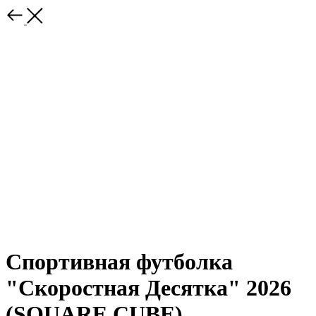
Спортивная футболка
"Скоростная Десятка" 2026
(SQUARE CUBE)