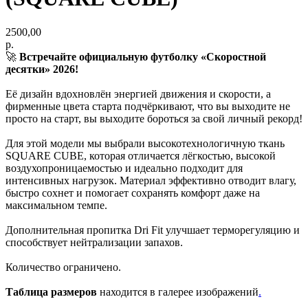
2500,00
р.
🚀
Встречайте официальную футболку «Скоростной
десятки» 2026!
Её дизайн вдохновлён энергией движения и скорости, а
фирменные цвета старта подчёркивают, что вы выходите не
просто на старт, вы выходите бороться за свой личный рекорд!
Для этой модели мы выбрали высокотехнологичную ткань
SQUARE CUBE, которая отличается лёгкостью, высокой
воздухопроницаемостью и идеально подходит для
интенсивных нагрузок. Материал эффективно отводит влагу,
быстро сохнет и помогает сохранять комфорт даже на
максимальном темпе.
Дополнительная пропитка Dri Fit улучшает терморегуляцию и
способствует нейтрализации запахов.
Количество ограничено.
Таблица размеров
находится в галерее изображений
.